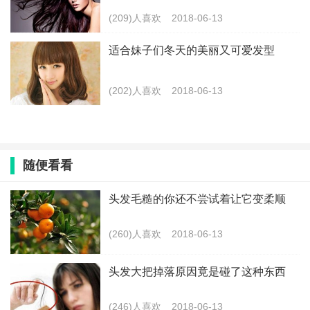
(209)人喜欢
2018-06-13
适合妹子们冬天的美丽又可爱发型
(202)人喜欢
2018-06-13
随便看看
头发毛糙的你还不尝试着让它变柔顺
(260)人喜欢
2018-06-13
头发大把掉落原因竟是碰了这种东西
(246)人喜欢
2018-06-13