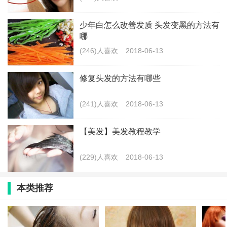
少年白怎么改善发质 头发变黑的方法有
哪
(246)人喜欢
2018-06-13
修复头发的方法有哪些
(241)人喜欢
2018-06-13
【美发】美发教程教学
(229)人喜欢
2018-06-13
本类推荐