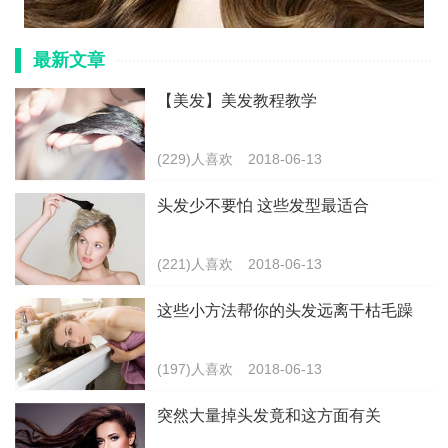
最新文章
【美发】美发教程教学
(229)人喜欢
2018-06-13
头发少不要怕 这些发型最适合
(221)人喜欢
2018-06-13
这些小方法帮你的头发远离干枯毛躁
(197)人喜欢
2018-06-13
突然大量掉头发竟和这方面有关