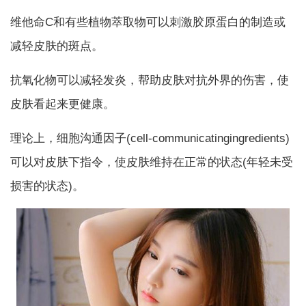
维他命C和有些植物萃取物可以刺激胶原蛋白的制造或
减轻皮肤的斑点。
抗氧化物可以减轻发炎，帮助皮肤对抗外界的伤害，使
皮肤看起来更健康。
理论上，细胞沟通因子(cell-communicatingingredients)
可以对皮肤下指令，使皮肤维持在正常的状态(年轻未受
损害的状态)。