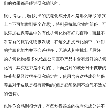
们的效果都是经过研究确认的。
很可惜地，我们列出的抗老化成分并不是那么详尽(事实
上也不可能做到完全详尽)，特别是抗氧化物的部份，可
以添加在保养品中的有效抗氧化物有好几百种，而且不
断有新的抗氧化物被发现，在这么多抗氧化物中，它们
的抗氧化能力并不会差很多，无法从其中挑出「最好」
的抗氧化物(很多化妆品公司宣称产品中含有最好的抗氧
化物，其实这都是不对的)，上面提到的成分对于皮肤的
好处都是经过很多研究确定的，使用含有这些成分的保
养品对于皮肤是很有帮助的(但是必须采用不透气不透光
的包装)。
也许你会感到很惊讶，有些炒得很热的抗老化成分并不