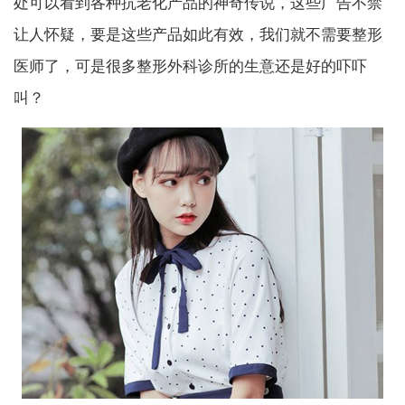
处可以看到各种抗老化产品的神奇传说，这些广告不禁
让人怀疑，要是这些产品如此有效，我们就不需要整形
医师了，可是很多整形外科诊所的生意还是好的吓吓
叫？