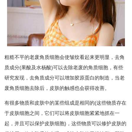
粗糙不平的老废角质细胞会使皱纹看起来更明显，去角
质成分(果酸及水杨酸)可以去除老废的角质细胞，有些
研究发现，去角质成分可以增加胶原蛋白的制造，当老
废角质细胞去除后，皮肤的触感也会获得改善。
有很多物质和皮肤中的某些组成是相同的(这些物质存在
于皮肤细胞之间，它们可以将皮肤细胞紧紧地抓在一
起，并且可以保护皮肤细胞)，这些物质可以修护皮肤的