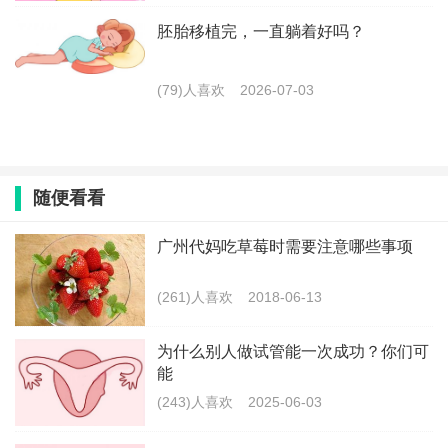
胚胎移植完，一直躺着好吗？
(79)人喜欢
2026-07-03
随便看看
广州代妈吃草莓时需要注意哪些事项
(261)人喜欢
2018-06-13
为什么别人做试管能一次成功？你们可
能
(243)人喜欢
2025-06-03