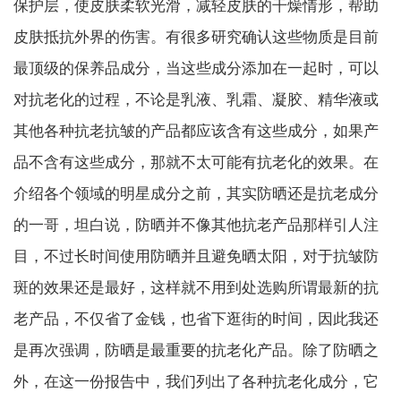
保护层，使皮肤柔软光滑，减轻皮肤的干燥情形，帮助
皮肤抵抗外界的伤害。有很多研究确认这些物质是目前
最顶级的保养品成分，当这些成分添加在一起时，可以
对抗老化的过程，不论是乳液、乳霜、凝胶、精华液或
其他各种抗老抗皱的产品都应该含有这些成分，如果产
品不含有这些成分，那就不太可能有抗老化的效果。在
介绍各个领域的明星成分之前，其实防晒还是抗老成分
的一哥，坦白说，防晒并不像其他抗老产品那样引人注
目，不过长时间使用防晒并且避免晒太阳，对于抗皱防
斑的效果还是最好，这样就不用到处选购所谓最新的抗
老产品，不仅省了金钱，也省下逛街的时间，因此我还
是再次强调，防晒是最重要的抗老化产品。除了防晒之
外，在这一份报告中，我们列出了各种抗老化成分，它