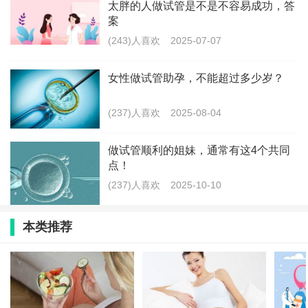
太胖的人做试管是不是不容易成功，答
案
(243)人喜欢
2025-07-07
女性做试管助孕，不能超过多少岁？
(237)人喜欢
2025-08-04
做试管顺利的姐妹，通常有这4个共同
点！
(237)人喜欢
2025-10-10
本类推荐