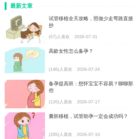
最新文章
试管移植全天攻略，照做少走弯路直接
抄
(57)人喜欢
2026-07-31
高龄女性怎么备孕？
(146)人喜欢
2026-07-24
备孕提高班：想怀宝宝不容易？聊聊那
些
(120)人喜欢
2026-07-17
囊胚移植，试管助孕一定会成功吗？
(205)人喜欢
2026-07-10