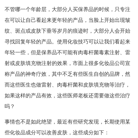
不管哪一个年龄层，大部分人买保养品的时候，只专注
在可以让自己看起来更年轻的产品，当脸上开始出现皱
纹、斑点或皮肤下垂等岁月的痕迹时，大部分人会开始
寻找回复年轻的产品。使用化妆技巧可以让我们看起来
年轻一些，但是保养品不可能有肉毒杆菌毒素注射、雷
射或皮肤填充物注射的效果，市面上很多化妆品公司宣
称产品的神奇疗效，其中不乏有些医生自创的品牌，然
而这些医生也做雷射、肉毒杆菌和皮肤填充物等治疗，
如果这样的产品有效，这些医师老板还需要做这些治疗
吗？
事情也不是如此绝望，最近有些研究发现，长期使用某
些化妆品成分可以改善皮肤，这些成分如下：