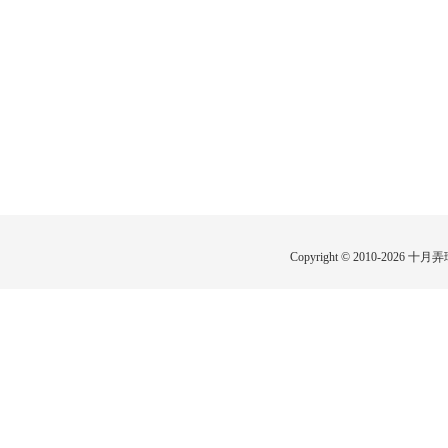
Copyright © 2010-2026