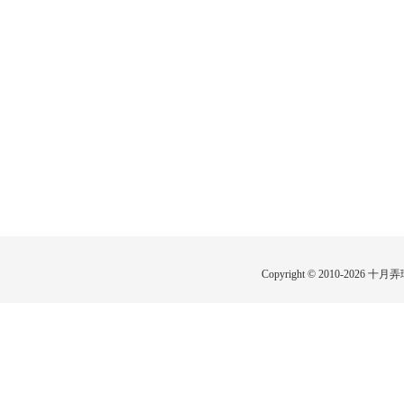
Copyright © 2010-2026