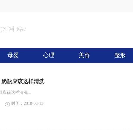
母婴
心理
美容
整形
？奶瓶应该这样清洗
应该这样清洗...
时间：2018-06-13