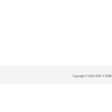
Copyright © 2010-2026