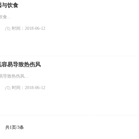
因与饮食
食...
时间：2018-06-12
低容易导致热伤风
导致热伤风...
时间：2018-06-12
共1页/3条