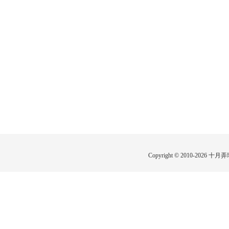
Copyright © 2010-2026