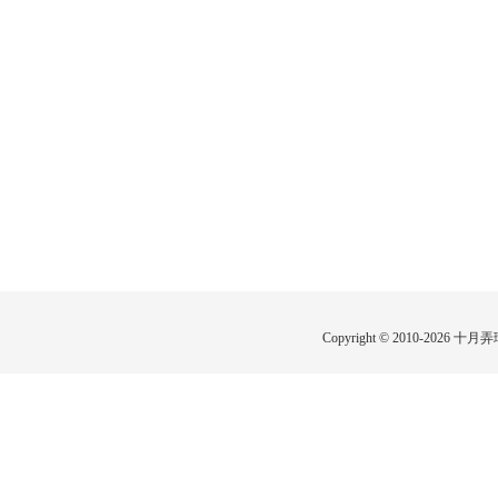
Copyright © 2010-2026