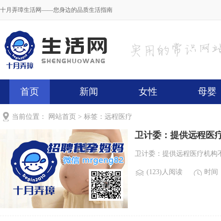
十月弄璋生活网——您身边的品质生活指南
首页
新闻
女性
母婴
当前位置：
网站首页
> 标签：远程医疗
卫计委：提供远程医
卫计委：提供远程医疗机构不
(123)人阅读
时间：2