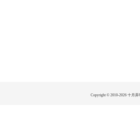
Copyright © 2010-2026