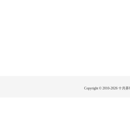
Copyright © 2010-2026