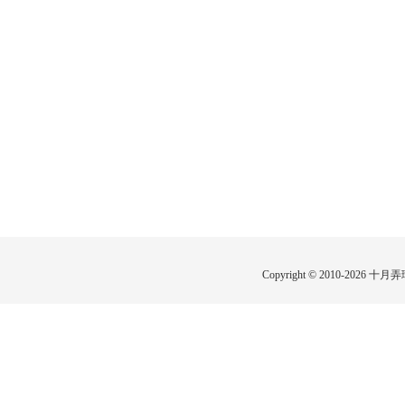
Copyright © 2010-2026