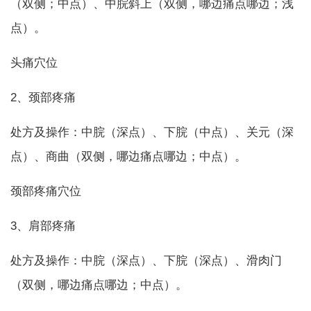
（双侧；中点）、中脘斜上（双侧，哪边痛点哪边；浅
点）。
头痛穴位
2、颈部疼痛
处方及操作：中脘（深点）、下脘（中点）、关元（深
点）、商曲（双侧，哪边痛点哪边；中点）。
颈部疼痛穴位
3、肩部疼痛
处方及操作：中脘（深点）、下脘（深点）、滑肉门
（双侧，哪边痛点哪边；中点）。