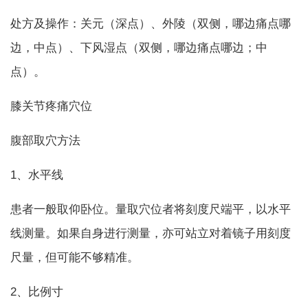
处方及操作：关元（深点）、外陵（双侧，哪边痛点哪
边，中点）、下风湿点（双侧，哪边痛点哪边；中
点）。
膝关节疼痛穴位
腹部取穴方法
1、水平线
患者一般取仰卧位。量取穴位者将刻度尺端平，以水平
线测量。如果自身进行测量，亦可站立对着镜子用刻度
尺量，但可能不够精准。
2、比例寸