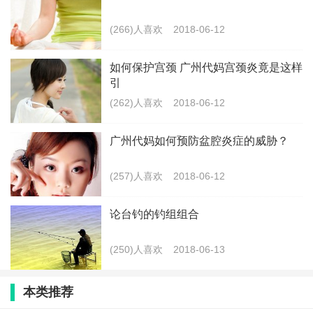
(266)人喜欢
2018-06-12
如何保护宫颈 广州代妈宫颈炎竟是这样
引
(262)人喜欢
2018-06-12
广州代妈如何预防盆腔炎症的威胁？
(257)人喜欢
2018-06-12
论台钓的钓组组合
(250)人喜欢
2018-06-13
本类推荐