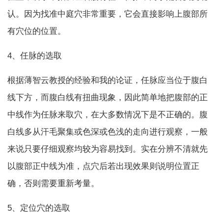
认。因为找准中庭穴非常重要，它会直接影响上腹部所
有穴位的位置。
4、任脉的选取
根据薄智云教授的经验和我的论证，任脉应当位于腹白
线下方，而腹白线有扭曲现象，因此简单地把腹部的正
中线作为任脉来取穴，在大多数情况下是不正确的。腹
白线多从汗毛聚集或色深或色浅的走向进行观察，一般
来说只要仔细观察均较为容易找到。实在分辨不清就先
以腹部正中线为准，点穴后若出现效果则说明位置正
确，否则需要重新考量。
5、定位穴的选取