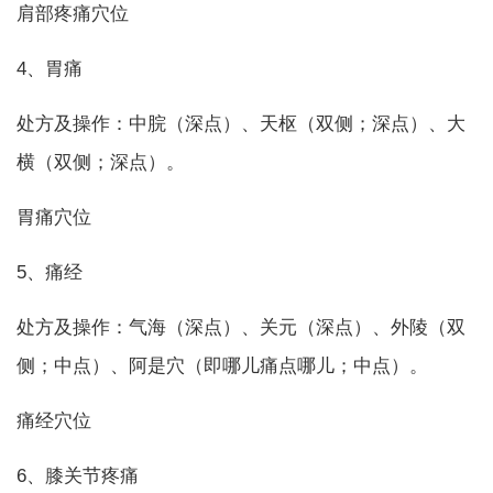
肩部疼痛穴位
4、胃痛
处方及操作：中脘（深点）、天枢（双侧；深点）、大
横（双侧；深点）。
胃痛穴位
5、痛经
处方及操作：气海（深点）、关元（深点）、外陵（双
侧；中点）、阿是穴（即哪儿痛点哪儿；中点）。
痛经穴位
6、膝关节疼痛