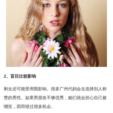
2、盲目比较影响
剩女还可能受周围影响。很多广州代妈会去选择别人称
赞的男性。如果男朋友不够优秀，她们就会担心自己被
嘲笑，因而错过很多机会。