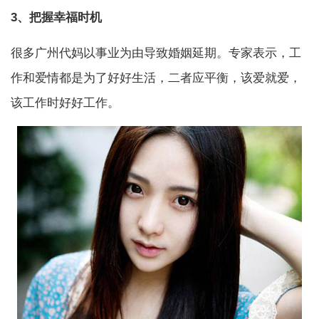
3、把握幸福时机
很多广州代妈以事业为由导致婚姻延期。专家表示，工
作和爱情都是为了好好生活，二者应平衡，该爱就爱，
该工作时好好工作。