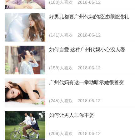
(180)人喜欢
2018-06-12
好男儿都要广州代妈的经过哪些洗礼
(141)人喜欢
2018-06-12
如何自爱 这种广州代妈小心没人娶
(159)人喜欢
2018-06-12
广州代妈有这一举动暗示她很善变
(245)人喜欢
2018-06-12
如何让男人非你不娶
(209)人喜欢
2018-06-12