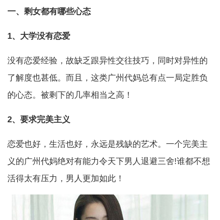
一、剩女都有哪些心态
1、大学没有恋爱
没有恋爱经验，故缺乏跟异性交往技巧，同时对异性的
了解度也甚低。而且，这类广州代妈总有点一局定胜负
的心态。被剩下的几率相当之高！
2、要求完美主义
恋爱也好，生活也好，永远是残缺的艺术。一个完美主
义的广州代妈绝对有能力令天下男人退避三舍!谁都不想
活得太有压力，男人更加如此！