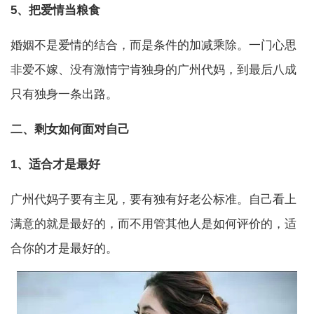
5、把爱情当粮食
婚姻不是爱情的结合，而是条件的加减乘除。一门心思
非爱不嫁、没有激情宁肯独身的广州代妈，到最后八成
只有独身一条出路。
二、剩女如何面对自己
1、适合才是最好
广州代妈子要有主见，要有独有好老公标准。自己看上
满意的就是最好的，而不用管其他人是如何评价的，适
合你的才是最好的。