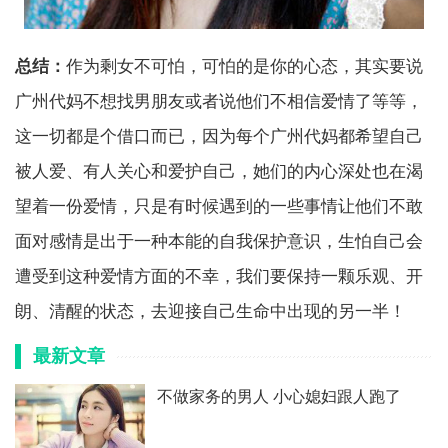
总结：
作为剩女不可怕，可怕的是你的心态，其实要说
广州代妈不想找男朋友或者说他们不相信爱情了等等，
这一切都是个借口而已，因为每个广州代妈都希望自己
被人爱、有人关心和爱护自己，她们的内心深处也在渴
望着一份爱情，只是有时候遇到的一些事情让他们不敢
面对感情是出于一种本能的自我保护意识，生怕自己会
遭受到这种爱情方面的不幸，我们要保持一颗乐观、开
朗、清醒的状态，去迎接自己生命中出现的另一半！
最新文章
不做家务的男人 小心媳妇跟人跑了