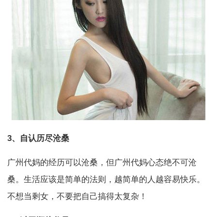
3、自认历尽沧桑
广州代妈的经历可以沧桑，但广州代妈心态绝不可沧
桑。生活应该是简单的法则，越简单的人越容易快乐。
不想当剩女，不要把自己搞得太复杂！