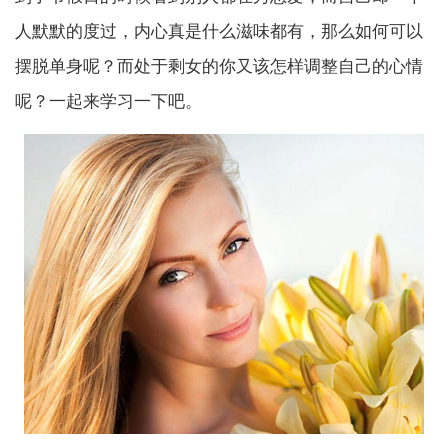
人默默的度过，内心真是什么滋味都有，那么如何可以
摆脱单身呢？而处于剩女的你又该怎样调整自己的心情
呢？一起来学习一下吧。