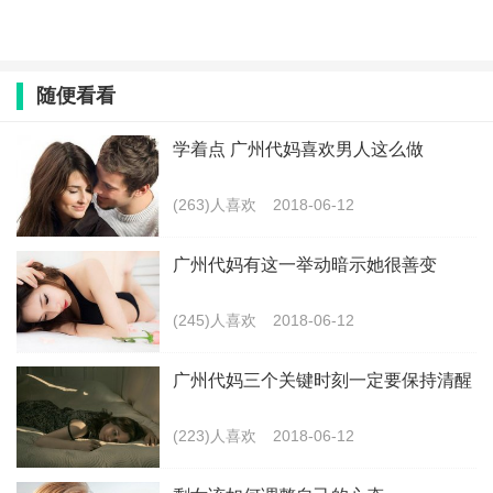
随便看看
学着点 广州代妈喜欢男人这么做
(263)人喜欢
2018-06-12
广州代妈有这一举动暗示她很善变
(245)人喜欢
2018-06-12
广州代妈三个关键时刻一定要保持清醒
(223)人喜欢
2018-06-12