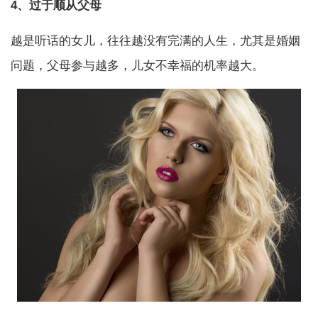
4、过于顺从父母
越是听话的女儿，往往越没有完满的人生，尤其是婚姻
问题，父母参与越多，儿女不幸福的机率越大。