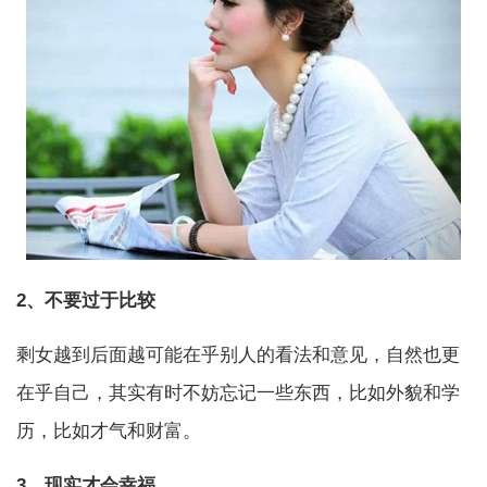
2、不要过于比较
剩女越到后面越可能在乎别人的看法和意见，自然也更
在乎自己，其实有时不妨忘记一些东西，比如外貌和学
历，比如才气和财富。
3、现实才会幸福