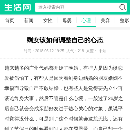
首页
新闻
女性
母婴
心理
美容
整形
剩女该如何调整自己的心态
时间：2018-06-12 19:25
人气：
218
来源： 未知
越来越多的广州代妈都开始了晚婚，有些人是因为谈恋
爱被伤怕了，有些人是因为看到身边结婚的朋友婚姻不
幸福而导致自己不敢结婚，也有些人是觉得要先立业再
谈论终身大事，然后不管是什么心境，一般过了26岁之
后自己就会变成亲朋好友过于热心关心的对象，虽说平
时觉得没什么，可是到了这个时候就会尴尬无比，还有
到了节假日的时候看到别人都在秀恩爱，而自己却一个