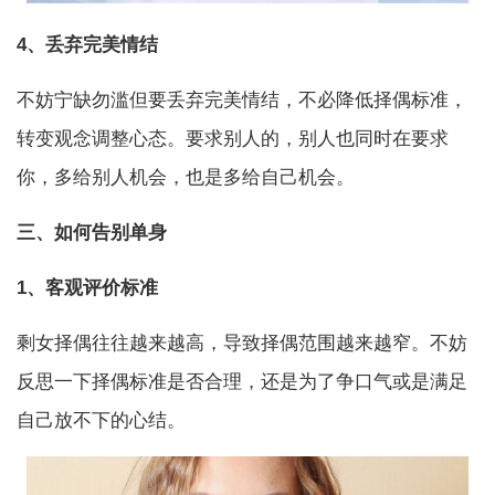
4、丢弃完美情结
不妨宁缺勿滥但要丢弃完美情结，不必降低择偶标准，
转变观念调整心态。要求别人的，别人也同时在要求
你，多给别人机会，也是多给自己机会。
三、如何告别单身
1、客观评价标准
剩女择偶往往越来越高，导致择偶范围越来越窄。不妨
反思一下择偶标准是否合理，还是为了争口气或是满足
自己放不下的心结。