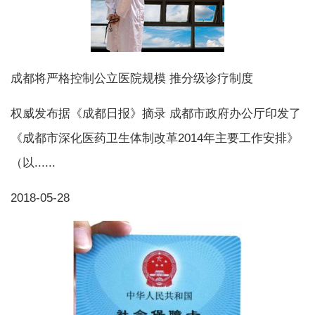
成都将严格控制公立医院规模 推分级诊疗制度
权威发布据《成都日报》摘录 成都市政府办公厅印发了
《成都市深化医药卫生体制改革2014年主要工作安排》
（以......
2018-05-28