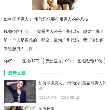
如何俘虏男人 广州代妈想要征服男人的必杀技
现如今的社会，不管是男人还是广州代妈，想要彻底了
解一个人是很难的，那么，最为广州代妈，我们该如何
去征服男人，俘......
标签：
医改(177)
聚焦医改(109)
医改政策(198)
最新文章
如何俘虏男人 广州代妈想要征服男人的
必
(213)人喜欢
2018-06-12
医改政策