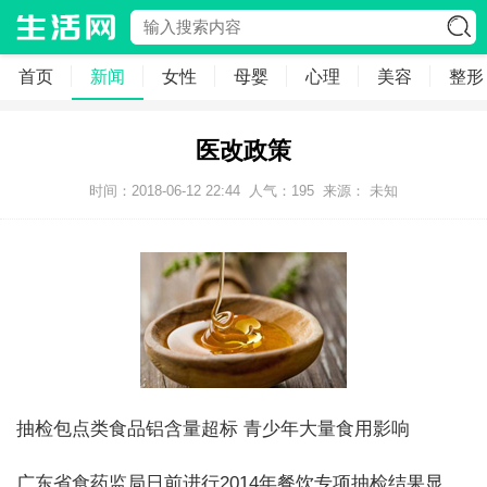
首页
新闻
女性
母婴
心理
美容
整形
医改政策
时间：2018-06-12 22:44
人气：
195
来源： 未知
抽检包点类食品铝含量超标 青少年大量食用影响
广东省食药监局日前进行2014年餐饮专项抽检结果显