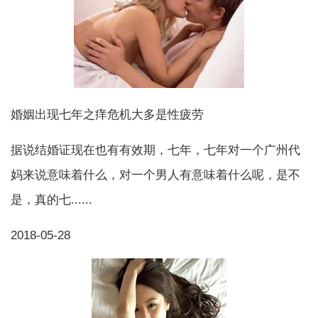
婚姻出现七年之痒危机大多是性疲劳
据说结婚证现在也有有效期，七年，七年对一个广州代
妈来说意味着什么，对一个男人有意味着什么呢，是不
是，真的七......
2018-05-28