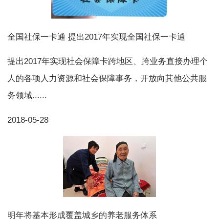
全国社保一卡通 提出2017年实现全国社保一卡通
提出2017年实现社会保障卡跨地区、跨业务直接办理个
人的各项人力资源和社会保障事务，开放向其他公共服
务领域......
2018-05-28
明年将基本形成覆盖城乡的养老服务体系