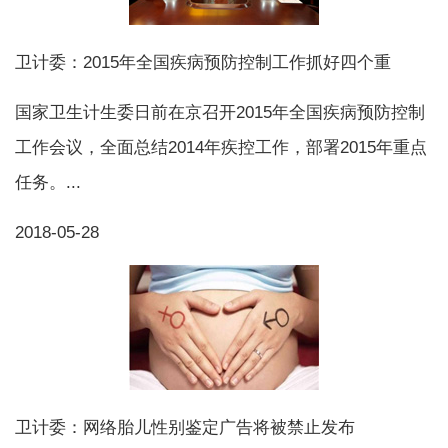
卫计委：2015年全国疾病预防控制工作抓好四个重
国家卫生计生委日前在京召开2015年全国疾病预防控制
工作会议，全面总结2014年疾控工作，部署2015年重点
任务。...
2018-05-28
卫计委：网络胎儿性别鉴定广告将被禁止发布