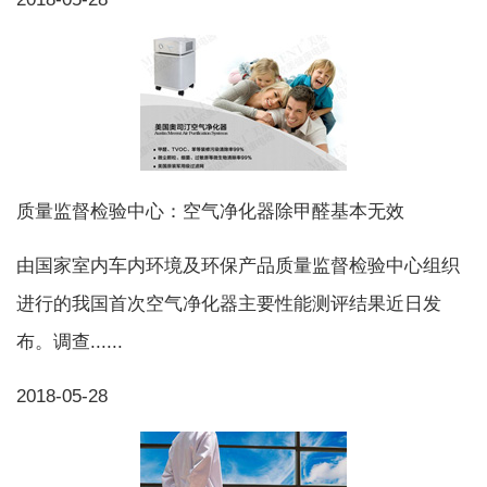
质量监督检验中心：空气净化器除甲醛基本无效
由国家室内车内环境及环保产品质量监督检验中心组织
进行的我国首次空气净化器主要性能测评结果近日发
布。调查......
2018-05-28