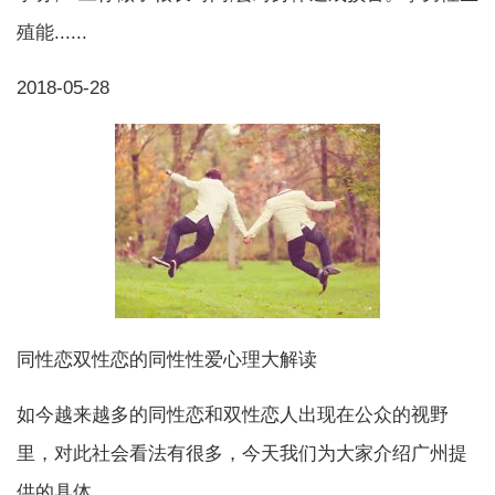
殖能......
2018-05-28
同性恋双性恋的同性性爱心理大解读
如今越来越多的同性恋和双性恋人出现在公众的视野
里，对此社会看法有很多，今天我们为大家介绍广州提
供的具体......