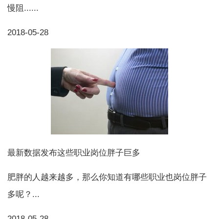
慢阻......
2018-05-28
最新数据发布这些职业岗位胖子巨多
肥胖的人越来越多，那么你知道有哪些职业也岗位胖子
多呢？...
2018-05-28