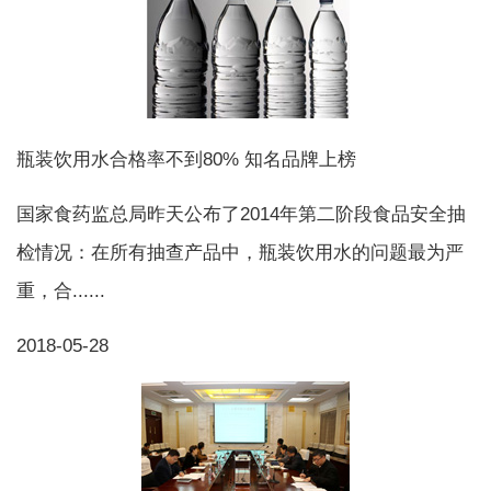
瓶装饮用水合格率不到80% 知名品牌上榜
国家食药监总局昨天公布了2014年第二阶段食品安全抽
检情况：在所有抽查产品中，瓶装饮用水的问题最为严
重，合......
2018-05-28