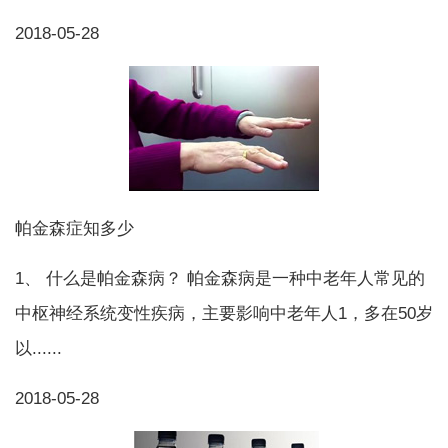
2018-05-28
帕金森症知多少
1、 什么是帕金森病？ 帕金森病是一种中老年人常见的
中枢神经系统变性疾病，主要影响中老年人1，多在50岁
以......
2018-05-28