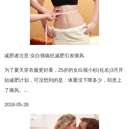
减肥者注意:女白领疯狂减肥引发痛风
为了夏天穿衣服更好看，25岁的女白领小杉(化名)3月开
始减肥计划，可没想到的是：体重没下降多少，却患上
了痛风。...
2018-05-28