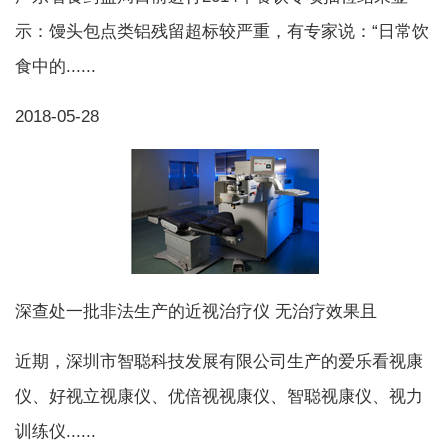
示：馒头包点类铝残留超标较严重，有专家说：“日常饮
食中的......
2018-05-28
深查处一批非法生产的近视治疗仪 无治疗效果且
近期，深圳市智聪科技发展有限公司生产的爱乐看视康
仪、好视立视康仪、优倍视视康仪、智聪视康仪、视力
训练仪......