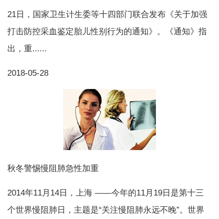
21日，国家卫生计生委等十四部门联合发布《关于加强
打击防控采血鉴定胎儿性别行为的通知》。《通知》指
出，重......
2018-05-28
秋冬警惕慢阻肺急性加重
2014年11月14日，上海 ——今年的11月19日是第十三
个世界慢阻肺日，主题是“关注慢阻肺永远不晚”。世界