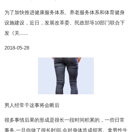
为了加快推进健康服务体系、养老服务体系和体育健身
设施建设，近日，发展改革委、民政部等10部门联合下
发《关......
2018-05-28
男人经常干这事将会断后
很多事情后果的形成是很长一段时间积累的，一些日常
事务,一旦你做了很长时间,会对身体造成损害。拿男性生