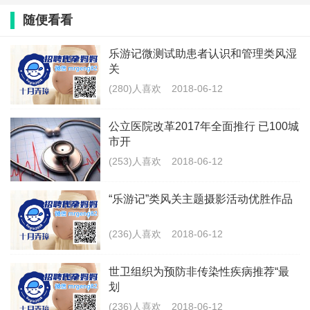
随便看看
乐游记微测试助患者认识和管理类风湿
关
(280)人喜欢
2018-06-12
公立医院改革2017年全面推行 已100城
市开
(253)人喜欢
2018-06-12
“乐游记”类风关主题摄影活动优胜作品
(236)人喜欢
2018-06-12
世卫组织为预防非传染性疾病推荐“最
划
(236)人喜欢
2018-06-12