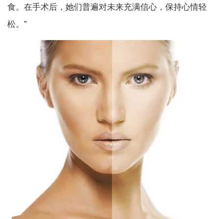
食。在手术后，她们普遍对未来充满信心，保持心情轻
松。”