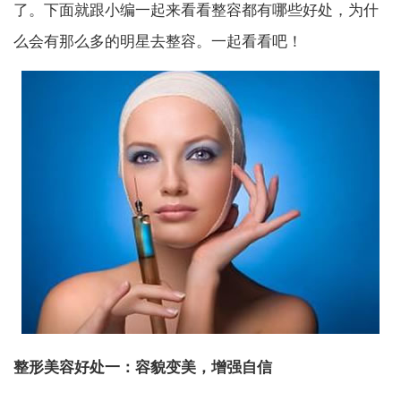
了。下面就跟小编一起来看看整容都有哪些好处，为什
么会有那么多的明星去整容。一起看看吧！
整形美容好处一：容貌变美，增强自信