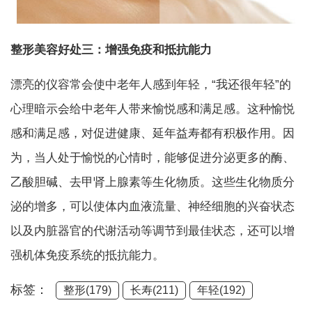
整形美容好处三：增强免疫和抵抗能力
漂亮的仪容常会使中老年人感到年轻，“我还很年轻”的
心理暗示会给中老年人带来愉悦感和满足感。这种愉悦
感和满足感，对促进健康、延年益寿都有积极作用。因
为，当人处于愉悦的心情时，能够促进分泌更多的酶、
乙酸胆碱、去甲肾上腺素等生化物质。这些生化物质分
泌的增多，可以使体内血液流量、神经细胞的兴奋状态
以及内脏器官的代谢活动等调节到最佳状态，还可以增
强机体免疫系统的抵抗能力。
标签：
整形(179)
长寿(211)
年轻(192)