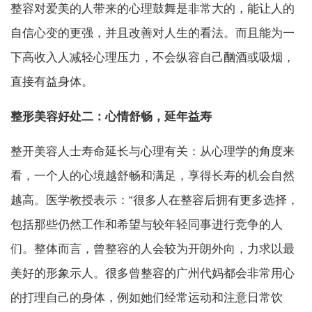
整容对爱美的人带来的心理鼓舞是非常大的，能让人的
自信心变的更强，并且改善对人生的看法。而且能为一
下高收入人减轻心理压力，不会纵容自己酗酒或吸烟，
直接有益身体。
整形美容好处二：心情舒畅，延年益寿
整开美容人士寿命延长与心理有关：从心理学的角度来
看，一个人的心境越舒畅和满足，享得长寿的机会自然
越高。医学教授表示：“很多人在整容后拥有更多选择，
包括那些仍然工作和希望与较年轻同事进行竞争的人
们。整体而言，曾整容的人会较为开朗外向，力求以最
美好的形象示人。很多曾整容的广州代妈都会非常用心
的打理自己的身体，例如她们经常运动和注意日常饮