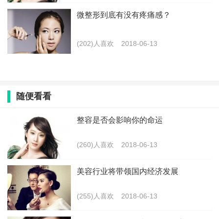
微整形到底有没有疼痛感？
(202)人喜欢
2018-06-13
随便看看
整容是否会影响你的命运
(260)人喜欢
2018-06-13
美容行业将带领国内经济发展
(255)人喜欢
2018-06-13