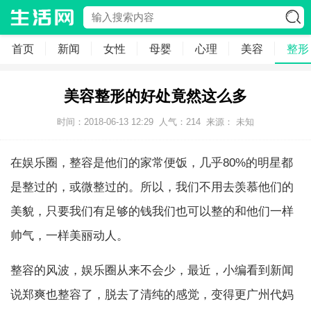
首页
新闻
女性
母婴
心理
美容
整形
美容整形的好处竟然这么多
时间：2018-06-13 12:29
人气：
214
来源： 未知
在娱乐圈，整容是他们的家常便饭，几乎80%的明星都
是整过的，或微整过的。所以，我们不用去羡慕他们的
美貌，只要我们有足够的钱我们也可以整的和他们一样
帅气，一样美丽动人。
整容的风波，娱乐圈从来不会少，最近，小编看到新闻
说郑爽也整容了，脱去了清纯的感觉，变得更广州代妈