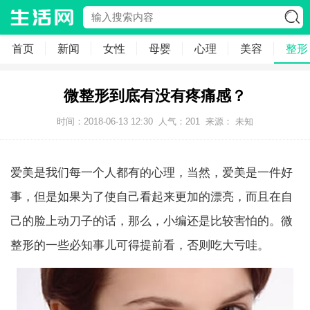
首页
新闻
女性
母婴
心理
美容
整形
微整形到底有没有疼痛感？
时间：2018-06-13 12:30
人气：
201
来源： 未知
爱美是我们每一个人都有的心理，当然，爱美是一件好
事，但是如果为了使自己看起来更加的漂亮，而且在自
己的脸上动刀子的话，那么，小编还是比较害怕的。微
整形的一些必知事儿可得提前看，否则吃大亏哇。