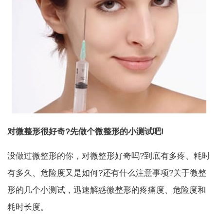
对微整形很好奇?先做个微整形的小测试吧!
没做过微整形的你，对微整形好奇吗?到底有多疼、耗时
有多久、危险度又是如何?还有什么注意事项?关于微整
形的几个小测试，迅速解惑微整形的疼痛度、危险度和
耗时长度。