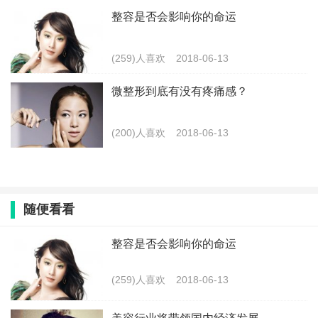
整容是否会影响你的命运
(259)人喜欢
2018-06-13
微整形到底有没有疼痛感？
(200)人喜欢
2018-06-13
随便看看
整容是否会影响你的命运
(259)人喜欢
2018-06-13