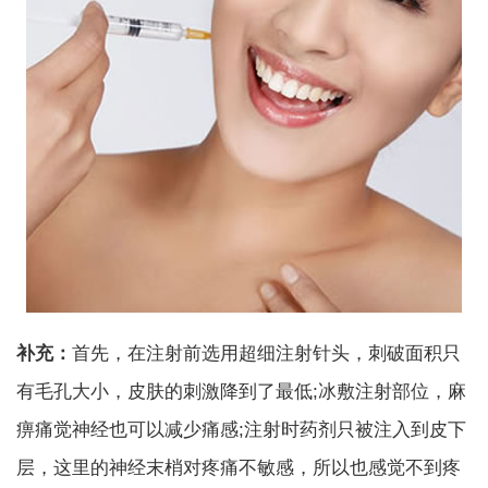
补充：
首先，在注射前选用超细注射针头，刺破面积只
有毛孔大小，皮肤的刺激降到了最低;冰敷注射部位，麻
痹痛觉神经也可以减少痛感;注射时药剂只被注入到皮下
层，这里的神经末梢对疼痛不敏感，所以也感觉不到疼