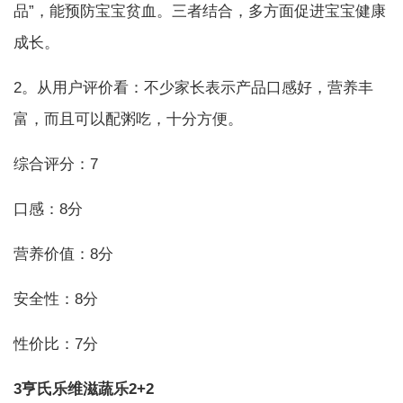
品”，能预防宝宝贫血。三者结合，多方面促进宝宝健康
成长。
2。从用户评价看：不少家长表示产品口感好，营养丰
富，而且可以配粥吃，十分方便。
综合评分：7
口感：8分
营养价值：8分
安全性：8分
性价比：7分
3亨氏乐维滋蔬乐2+2