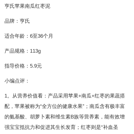
亨氏苹果南瓜红枣泥
品牌：亨氏
适合年龄：6至36个月
产品规格：113g
指导价格：5.9元
小编点评：
1。从营养价值看：产品采用苹果+南瓜+红枣的果蔬搭
配，苹果被称为“全方位的健康水果”；南瓜含有极丰富
的氨基酸、胡萝卜素和维生素B族等营养素，能有效增
强宝宝抵抗力和促进其生长发育；红枣则是“补血圣