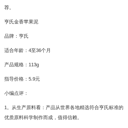
荐。
亨氏金香苹果泥
品牌：亨氏
适合年龄：4至36个月
产品规格：113g
指导价格：5.9元
小编点评：
1。从生产原料看：产品从世界各地精选符合亨氏标准的
优质原料科学制作而成，值得信赖。