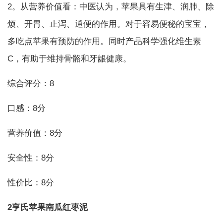
2。从营养价值看：中医认为，苹果具有生津、润肺、除
烦、开胃、止泻、通便的作用。对于容易便秘的宝宝，
多吃点苹果有预防的作用。同时产品科学强化维生素
C，有助于维持骨骼和牙龈健康。
综合评分：8
口感：8分
营养价值：8分
安全性：8分
性价比：8分
2亨氏苹果南瓜红枣泥