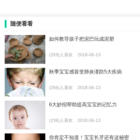
随便看看
如何教导孩子把泥巴玩成泥塑
(259)人喜欢
2018-06-13
秋季宝宝感冒变肺炎谨防5大疾病
(256)人喜欢
2018-06-13
6大妙招帮助提高宝宝的记忆力
(236)人喜欢
2018-06-13
你肯定不知道！宝宝长牙还有这秘密