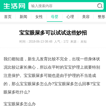
首页
新闻
女性
母婴
心理
美容
整形
宝宝眼屎多可以试试这些妙招
时间：2018-06-13 08:48
人气：
172
来源： 未知
我们都知道，新生儿发育比较不完全，出现一些身体状
况比较让家长揪心，所以在平时的宝宝护理上就要特别
注意保护。宝宝眼屎多可能也是由于护理的不当造成
的，那么宝宝眼屎多怎么办?宝宝眼屎多怎么回事?宝宝
眼屎多吃什么?
宝宝眼屎多怎么办