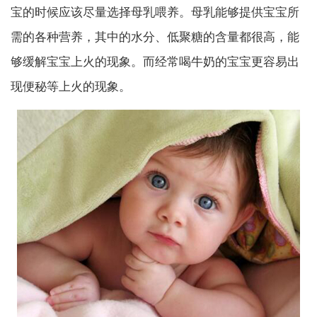
宝的时候应该尽量选择母乳喂养。母乳能够提供宝宝所
需的各种营养，其中的水分、低聚糖的含量都很高，能
够缓解宝宝上火的现象。而经常喝牛奶的宝宝更容易出
现便秘等上火的现象。