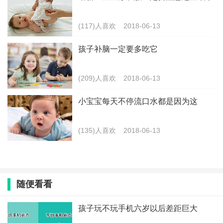
(117)人喜欢
2018-06-13
孩子补脑一定要多吃它
(209)人喜欢
2018-06-13
小宝宝每天不停流口水都是因为这
(135)人喜欢
2018-06-13
随便看看
孩子玩不玩手机六岁以后差距巨大