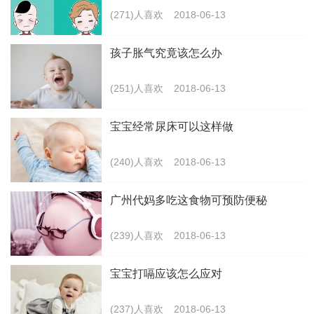
(271)人喜欢
2018-06-13
孩子胀气究竟该怎么办
(251)人喜欢
2018-06-13
宝宝经常尿床可以这样做
(240)人喜欢
2018-06-13
广州代妈多吃这食物可预防便秘
(239)人喜欢
2018-06-13
宝宝打嗝应该怎么应对
(237)人喜欢
2018-06-13