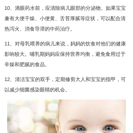
10、滴眼药水前，应清除病儿眼部的分泌物。如果宝宝
兼有大便干燥、小便黄、舌苔厚腻等症状，可以配合清
热泻火、消食导滞的中药治疗。
11、对母乳喂养的病儿来说，妈妈的饮食对他们的健康
影响较大。哺乳期妈妈应保持营养均衡，避免食用过于
辛燥和肥腻的食品。
12、清洁宝宝的双手，定期修剪大人和宝宝的指甲，可
以减少细菌感染眼睛的机会。