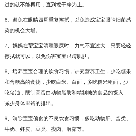
过的就不能再用，直到擦干净为止。
6、避免在眼睛四周重复擦拭，以免造成宝宝眼睛细菌感
染的机会大增。
7、妈妈在帮宝宝清理眼屎时，力气不宜过大，只要轻轻
擦拭就可以，以免伤害宝宝眼睛肌肤。
8、培养宝宝合理的饮食习惯，讲究营养卫生，少吃糖果
和含糖高的食物，少吃白米、白面，多吃糙米粗面，少
吃猪油，限制高蛋白动物脂肪和精制糖的食品的摄入，
减少身体里铬的排出。
9、消除宝宝偏食的不良饮食习惯，多吃动物肝、蛋类、
牛奶、虾皮、豆类、瘦肉、磨茹等。