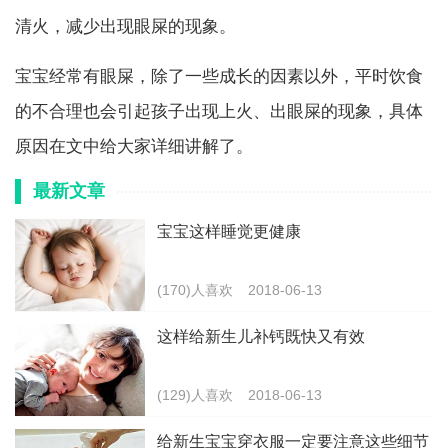
清火，减少出现眼屎的现象。
宝宝经常有眼屎，除了一些成长的因素以外，平时饮食
的不合理也会引起孩子出现上火、出眼屎的现象，具体
原因在文中给大家详细讲解了。
最新文章
宝宝这样睡觉更健康
(170)人喜欢
2018-06-13
这样给新生儿补钙既快又有效
(129)人喜欢
2018-06-13
给新生宝宝穿衣服一定要注意这些细节