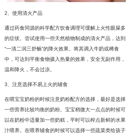
2、使用清火产品
通过药食同源的科学配方饮食调理可缓解上火性眼屎多
的症状。尝试使用一些天然植物制成的清火产品，达到
“一清二润三舒畅”的降火效果。将其调入牛奶或稀食
中，可达到平衡食物摄入热量的效果，安全无副作用，
温和降火，不会过凉。
3、注意选择不易上火的辅食
在喂宝宝奶粉的时候注意奶粉配方的选择，最好是选择
一些营养比较均衡的奶粉。宝宝稍微大一点点的时候可
以在奶粉中适量加一些奶糕，平时可以榨点新鲜的水果
汁喂养。在喂养辅食的时候可以选择一些蔬菜类给孩子