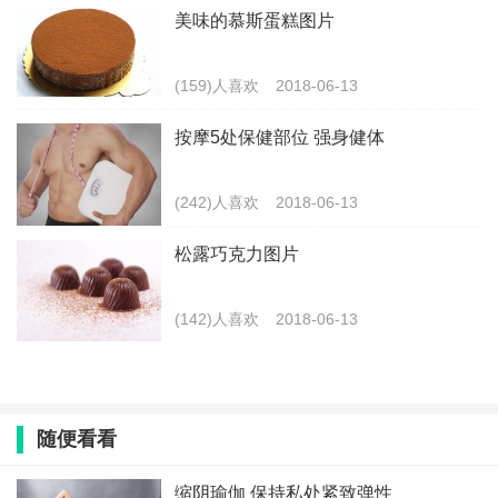
美味的慕斯蛋糕图片
(159)人喜欢
2018-06-13
按摩5处保健部位 强身健体
(242)人喜欢
2018-06-13
松露巧克力图片
(142)人喜欢
2018-06-13
随便看看
缩阴瑜伽 保持私处紧致弹性