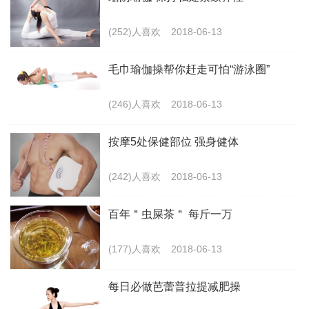
(252)人喜欢
2018-06-13
毛巾瑜伽操帮你赶走可怕“游泳圈”
(246)人喜欢
2018-06-13
按摩5处保健部位 强身健体
(242)人喜欢
2018-06-13
百年＂虫屎茶＂ 每斤一万
(177)人喜欢
2018-06-13
每日必做芭蕾普拉提减肥操