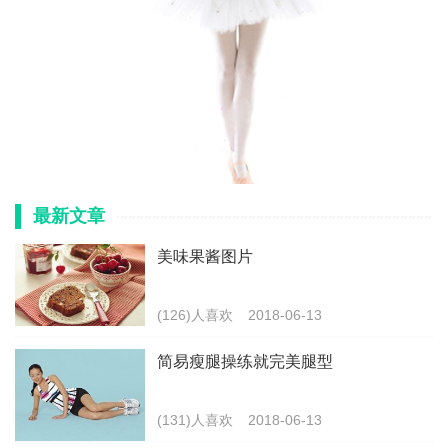
最新文章
美味果酱图片
(126)人喜欢
2018-06-13
简易瘦腿操练就完美腿型
(131)人喜欢
2018-06-13