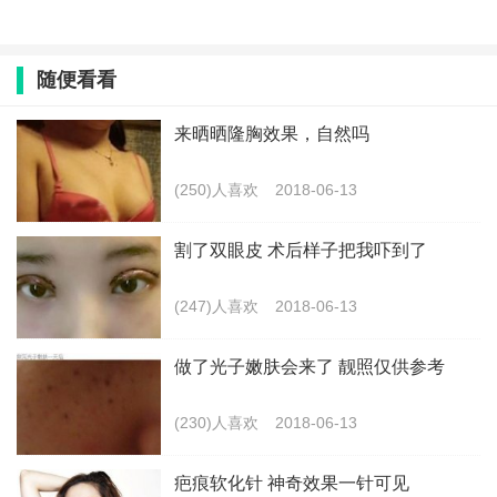
随便看看
来晒晒隆胸效果，自然吗
(250)人喜欢
2018-06-13
割了双眼皮 术后样子把我吓到了
(247)人喜欢
2018-06-13
做了光子嫩肤会来了 靓照仅供参考
(230)人喜欢
2018-06-13
疤痕软化针 神奇效果一针可见