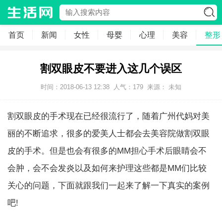
首页
新闻
女性
母婴
心理
美容
整形
割双眼皮不要进入这几个误区
时间：2018-06-13 12:38
人气：
179
来源： 未知
割双眼皮的手术现在已经很流行了，随着广州代妈对美
丽的不断追求，很多的爱美人士都会去美容院做割双眼
皮的手术。但是也会有很多的MM担心手术后眼睛会不
会肿，会不会发炎以及如何来护理这些都是MM们比较
关心的问题，下面就跟我们一起来了解一下真实的案例
吧!