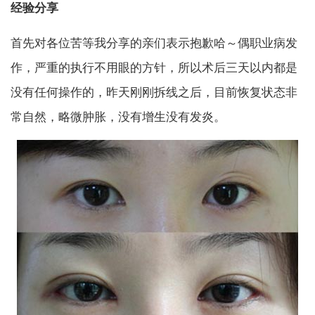
经验分享
首先对各位苦等我分享的亲们表示抱歉哈～偶职业病发
作，严重的执行不用眼的方针，所以术后三天以内都是
没有任何操作的，昨天刚刚拆线之后，目前恢复状态非
常自然，略微肿胀，没有增生没有发炎。