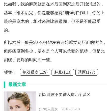
比如我，我的麻药就是在术后回到家之后开始消退的，
基本上刚术后完，你是能够感觉到麻药在作用，你的上
眼睑是麻木的，相对来说比较紧绷，但不是不能忍受
的。
所以术后一般是30-40分钟左右开始感觉到压迫的疼痛，
但疼痛度到多少，基本是个人可以承受的范畴，但是比
割破手要疼的时间久一些。
标签：
割双眼皮(129)
肿胀(113)
误区(177)
最新文章
割双眼皮不要进入这几个误区
(178)人喜欢
2018-06-13