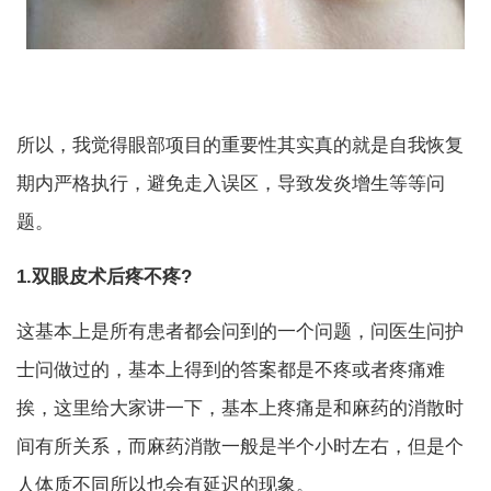
所以，我觉得眼部项目的重要性其实真的就是自我恢复
期内严格执行，避免走入误区，导致发炎增生等等问
题。
1.双眼皮术后疼不疼?
这基本上是所有患者都会问到的一个问题，问医生问护
士问做过的，基本上得到的答案都是不疼或者疼痛难
挨，这里给大家讲一下，基本上疼痛是和麻药的消散时
间有所关系，而麻药消散一般是半个小时左右，但是个
人体质不同所以也会有延迟的现象。